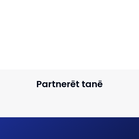
Partnerët tanë