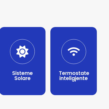
Sisteme
Termostate
Solare
inteligjente