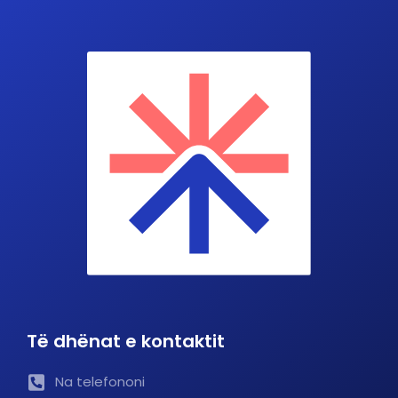
Të dhënat e kontaktit
Na telefononi