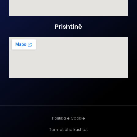
Prishtinë
Politika e Cookie
Termat dhe kushtet