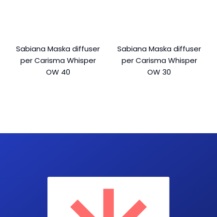
Sabiana Maska diffuser
Sabiana Maska diffuser
per Carisma Whisper
per Carisma Whisper
OW 40
OW 30