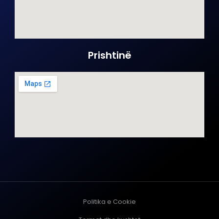
Prishtinë
Politika e Cookie