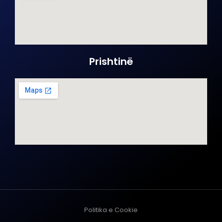
Prishtinë
Politika e Cookie