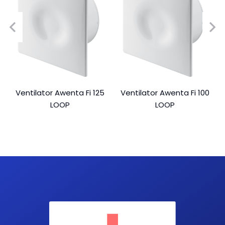
Ventilator Awenta Fi 125
Ventilator Awenta Fi 100
LOOP
LOOP