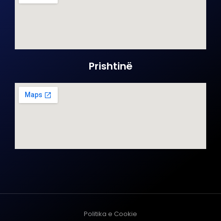
Prishtinë
Politika e Cookie