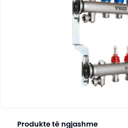
Produkte të ngjashme