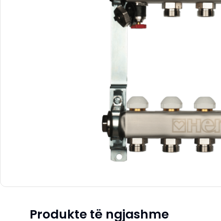
Produkte të ngjashme