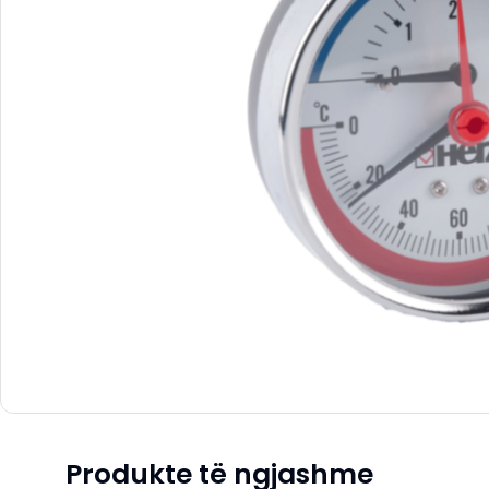
Produkte të ngjashme