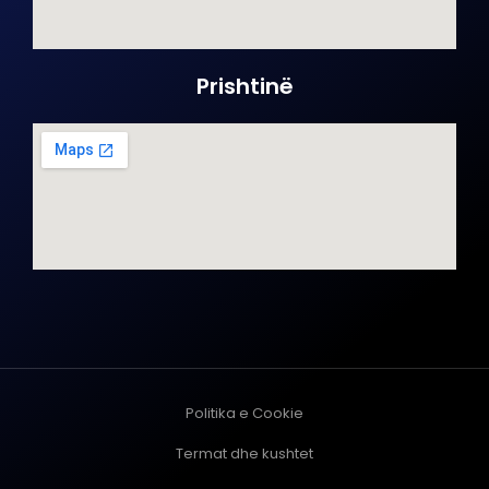
Prishtinë
Politika e Cookie
Termat dhe kushtet