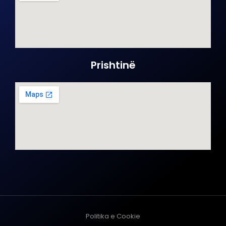
Prishtinë
Politika e Cookie