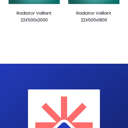
Radiator Vaillant
Radiator Vaillant
22X500x2000
22X500x1800