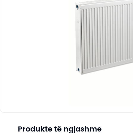
Produkte të ngjashme