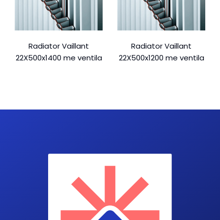
Radiator Vaillant
Radiator Vaillant
22X500x1400 me ventila
22X500x1200 me ventila