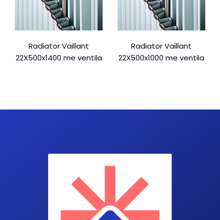
Radiator Vaillant
Radiator Vaillant
22X500x1400 me ventila
22X500x1000 me ventila