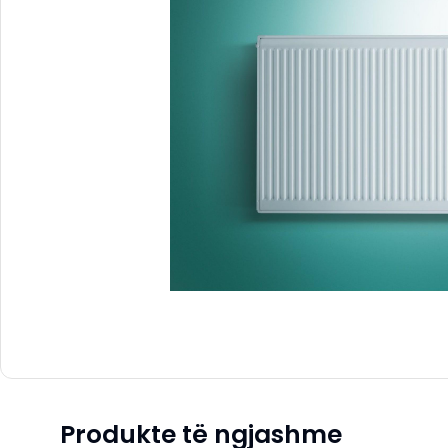
Produkte të ngjashme