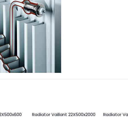
22X500x600
Radiator Vaillant 22X500x2000
Radiator Va