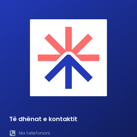
Të dhënat e kontaktit
Na telefononi