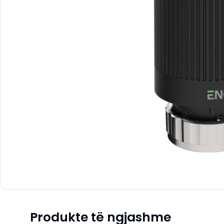
Produkte të ngjashme