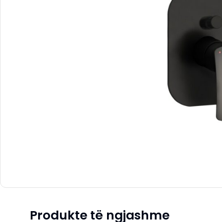
Produkte të ngjashme