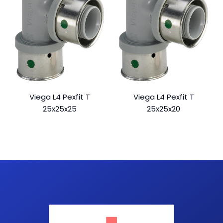
Viega L4 Pexfit T
Viega L4 Pexfit T
25x25x25
25x25x20