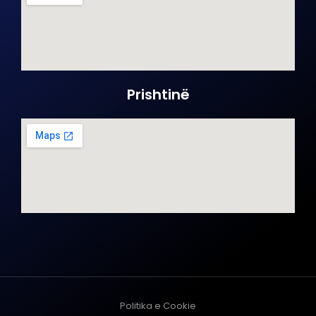
Prishtinë
Politika e Cookie