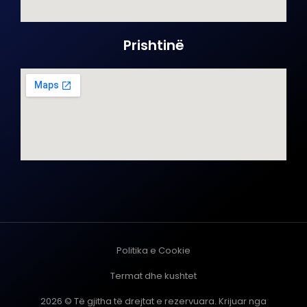
Prishtinë
Politika e Cookie
Termat dhe kushtet
2026 © Të gjitha të drejtat e rezervuara. Krijuar nga