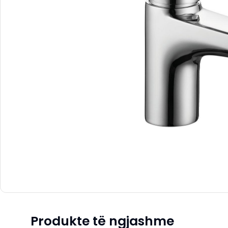
Produkte të ngjashme