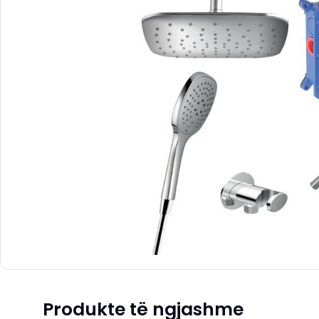
Produkte të ngjashme