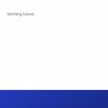
Nothing found