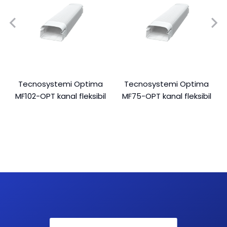
Tecnosystemi Optima
Tecnosystemi Optima
MF102-OPT kanal fleksibil
MF75-OPT kanal fleksibil