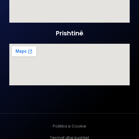
Prishtinë
Politika e Cookie
Termat dhe kushtet