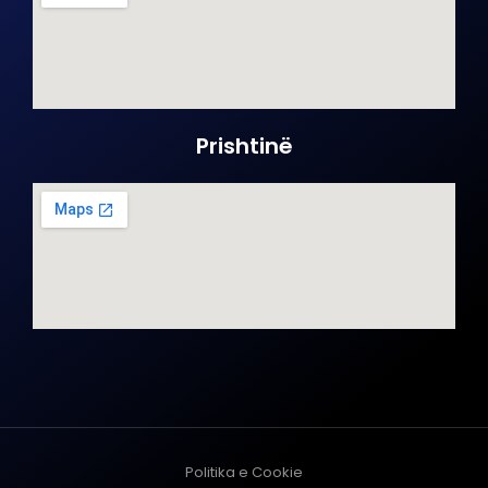
Prishtinë
Politika e Cookie