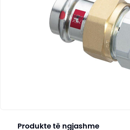
Produkte të ngjashme