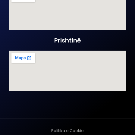
Prishtinë
Politika e Cookie