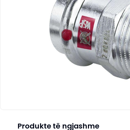
Produkte të ngjashme