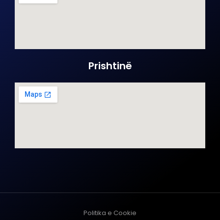
Prishtinë
Politika e Cookie