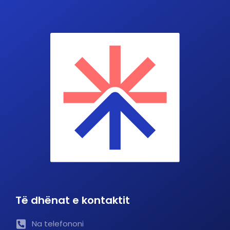
Të dhënat e kontaktit
Na telefononi