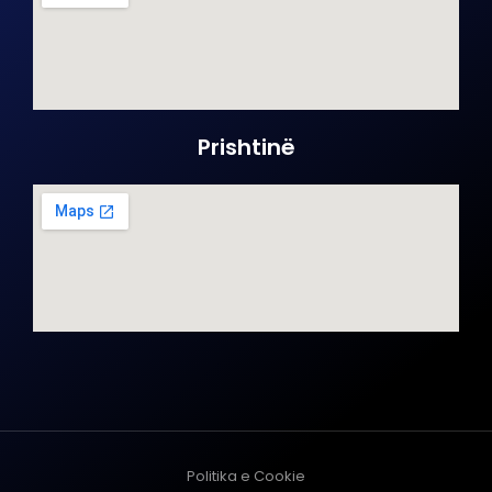
Prishtinë
Politika e Cookie