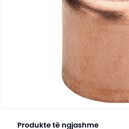
Produkte të ngjashme