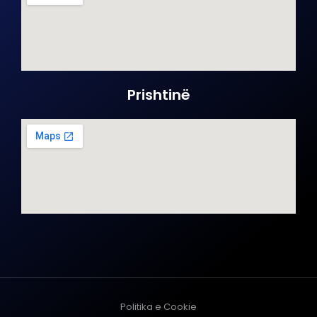
Prishtinë
Politika e Cookie