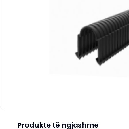
Produkte të ngjashme