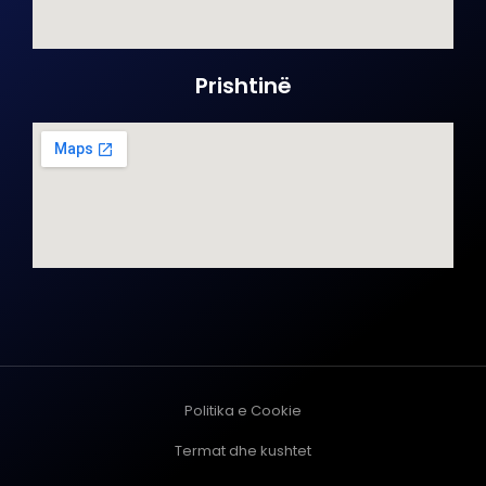
Prishtinë
Politika e Cookie
Termat dhe kushtet