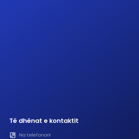
Të dhënat e kontaktit
Na telefononi