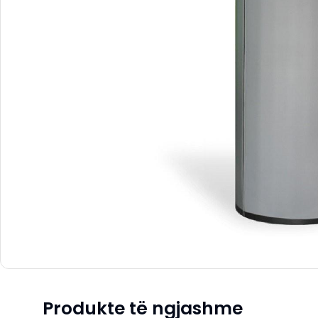
Produkte të ngjashme