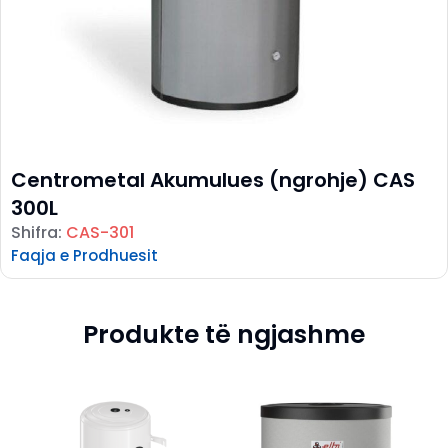
Centrometal Akumulues (ngrohje) CAS
300L
Shifra:
CAS-301
Faqja e Prodhuesit
Produkte të ngjashme