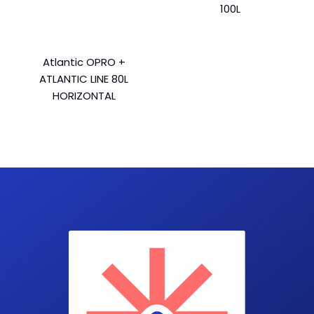
100L
Atlantic OPRO +
ATLANTIC LINE 80L
HORIZONTAL