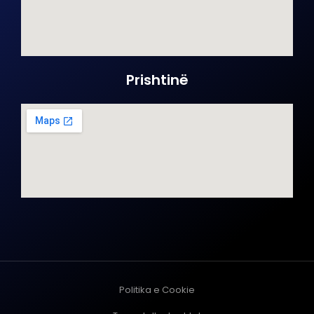
Prishtinë
Politika e Cookie