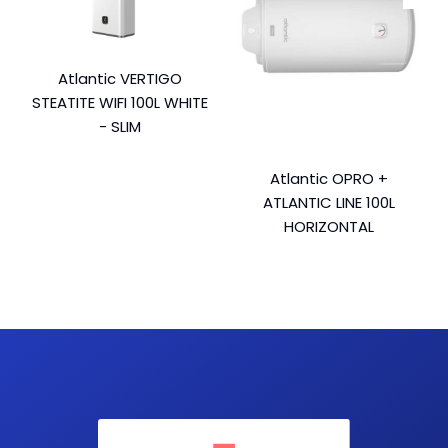
Atlantic VERTIGO
STEATITE WIFI 100L WHITE
- SLIM
Atlantic OPRO +
ATLANTIC LINE 100L
HORIZONTAL